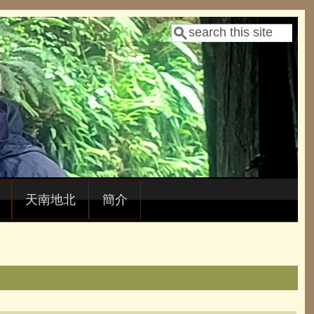
Search
Search form
天南地北
簡介