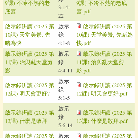
9課) 不冷不熱的老
9課) 不冷不熱的老底
3:14-
底嘉
嘉.pdf
22
啟示錄硏讀 (2025 第
啟示
啟示錄硏讀 (2025 第
10課) 天堂美景, 先
錄
10課) 天堂美景, 先睹為
睹為快
4:1-8
快.pdf
啟示錄硏讀 (2025 第
啟示
啟示錄硏讀 (2025 第
11課) 治與亂天堂剪
錄
11課) 治與亂天堂剪
影
4:4-11
影.pdf
啟示
啟示錄硏讀 (2025 第
啟示錄硏讀 (2025 第
錄
12課) 明天會更好?
12課) 明天會更好.pdf
5:1-5
啟示
啟示錄硏讀 (2025 第
啟示錄硏讀 (2025 第
錄
13課) 什麼是敬拜
13課) 什麼是敬拜.pdf
5:6-14
啟示錄硏讀 (2025 第
啟示
啟示錄硏讀 (2025 第