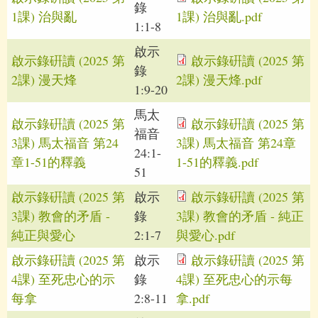
錄
1課) 治與亂
1課) 治與亂.pdf
1:1-8
啟示
啟示錄硏讀 (2025 第
啟示錄硏讀 (2025 第
錄
2課) 漫天烽
2課) 漫天烽.pdf
1:9-20
馬太
啟示錄硏讀 (2025 第
啟示錄硏讀 (2025 第
福音
3課) 馬太福音 第24
3課) 馬太福音 第24章
24:1-
章1-51的釋義
1-51的釋義.pdf
51
啟示錄硏讀 (2025 第
啟示
啟示錄硏讀 (2025 第
3課) 教會的矛盾 -
錄
3課) 教會的矛盾 - 純正
純正與愛心
2:1-7
與愛心.pdf
啟示錄硏讀 (2025 第
啟示
啟示錄硏讀 (2025 第
4課) 至死忠心的示
錄
4課) 至死忠心的示每
每拿
2:8-11
拿.pdf