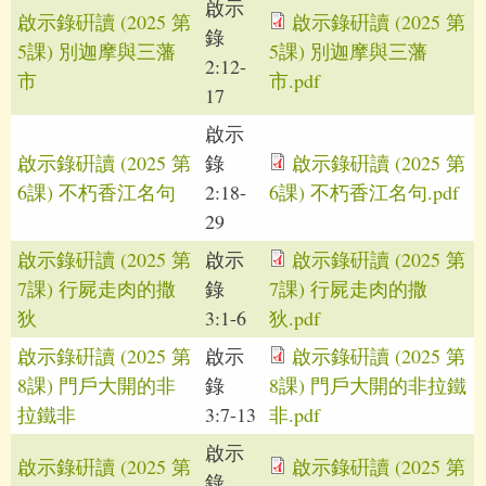
啟示
啟示錄硏讀 (2025 第
啟示錄硏讀 (2025 第
錄
5課) 別迦摩與三藩
5課) 別迦摩與三藩
2:12-
市
市.pdf
17
啟示
啟示錄硏讀 (2025 第
錄
啟示錄硏讀 (2025 第
6課) 不朽香江名句
2:18-
6課) 不朽香江名句.pdf
29
啟示錄硏讀 (2025 第
啟示
啟示錄硏讀 (2025 第
7課) 行屍走肉的撒
錄
7課) 行屍走肉的撒
狄
3:1-6
狄.pdf
啟示錄硏讀 (2025 第
啟示
啟示錄硏讀 (2025 第
8課) 門戶大開的非
錄
8課) 門戶大開的非拉鐵
拉鐵非
3:7-13
非.pdf
啟示
啟示錄硏讀 (2025 第
啟示錄硏讀 (2025 第
錄