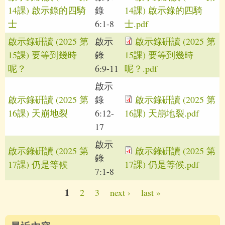
14課) 啟示錄的四騎
錄
14課) 啟示錄的四騎
士
6:1-8
士.pdf
啟示錄硏讀 (2025 第
啟示
啟示錄硏讀 (2025 第
15課) 要等到幾時
錄
15課) 要等到幾時
呢？
6:9-11
呢？.pdf
啟示
啟示錄硏讀 (2025 第
錄
啟示錄硏讀 (2025 第
16課) 天崩地裂
6:12-
16課) 天崩地裂.pdf
17
啟示
啟示錄硏讀 (2025 第
啟示錄硏讀 (2025 第
錄
17課) 仍是等候
17課) 仍是等候.pdf
7:1-8
1
2
3
next ›
last »
Pages