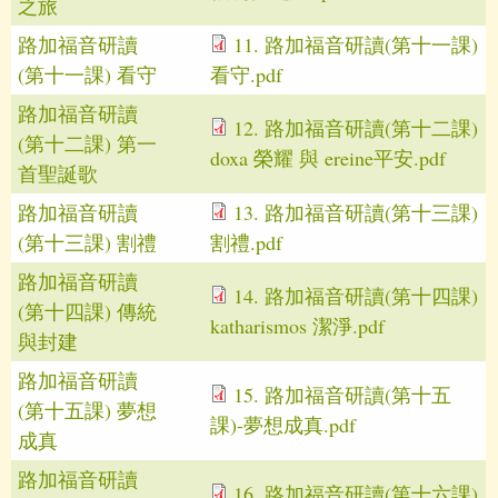
之旅
路加福音研讀
11. 路加福音研讀(第十一課)
(第十一課) 看守
看守.pdf
路加福音研讀
12. 路加福音研讀(第十二課)
(第十二課) 第一
doxa 榮耀 與 ereine平安.pdf
首聖誕歌
路加福音研讀
13. 路加福音研讀(第十三課)
(第十三課) 割禮
割禮.pdf
路加福音研讀
14. 路加福音研讀(第十四課)
(第十四課) 傳統
katharismos 潔淨.pdf
與封建
路加福音研讀
15. 路加福音研讀(第十五
(第十五課) 夢想
課)-夢想成真.pdf
成真
路加福音研讀
16. 路加福音研讀(第十六課)