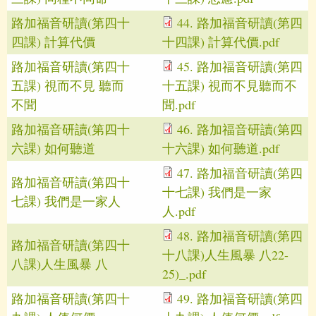
路加福音研讀(第四十
44. 路加福音研讀(第四
四課) 計算代價
十四課) 計算代價.pdf
路加福音研讀(第四十
45. 路加福音研讀(第四
五課) 視而不見 聽而
十五課) 視而不見聽而不
不聞
聞.pdf
路加福音研讀(第四十
46. 路加福音研讀(第四
六課) 如何聽道
十六課) 如何聽道.pdf
47. 路加福音研讀(第四
路加福音研讀(第四十
十七課) 我們是一家
七課) 我們是一家人
人.pdf
48. 路加福音研讀(第四
路加福音研讀(第四十
十八課)人生風暴 八22-
八課)人生風暴 八
25)_.pdf
路加福音研讀(第四十
49. 路加福音研讀(第四