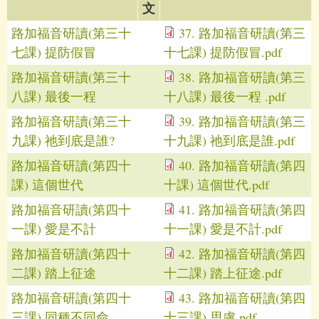
文
路加福音研讀(第三十
37. 路加福音研讀(第三
七課) 提防假冒
十七課) 提防假冒.pdf
路加福音研讀(第三十
38. 路加福音研讀(第三
八課) 最後一程
十八課) 最後一程 .pdf
路加福音研讀(第三十
39. 路加福音研讀(第三
九課) 祂到底是誰?
十九課) 祂到底是誰.pdf
路加福音研讀(第四十
40. 路加福音研讀(第四
課) 這個世代
十課) 這個世代.pdf
路加福音研讀(第四十
41. 路加福音研讀(第四
一課) 愛是不計
十一課) 愛是不計.pdf
路加福音研讀(第四十
42. 路加福音研讀(第四
二課) 踏上征途
十二課) 踏上征途.pdf
路加福音研讀(第四十
43. 路加福音研讀(第四
三課) 同種不同命
十三課) 思慮.pdf