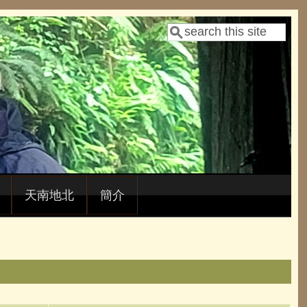
Search
Search form
天南地北
簡介