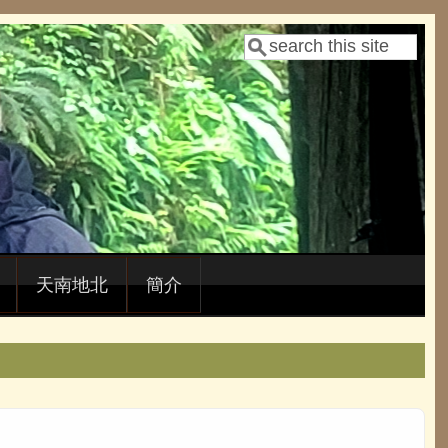
Search
Search form
天南地北
簡介