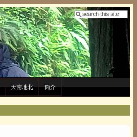
Search
Search form
天南地北
簡介