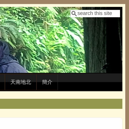
Search
Search form
天南地北
簡介