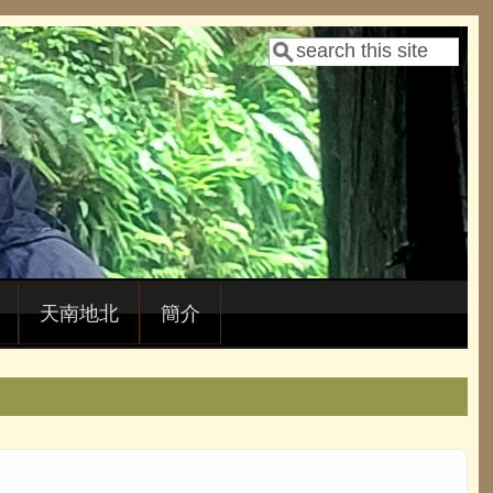
Search
Search form
天南地北
簡介