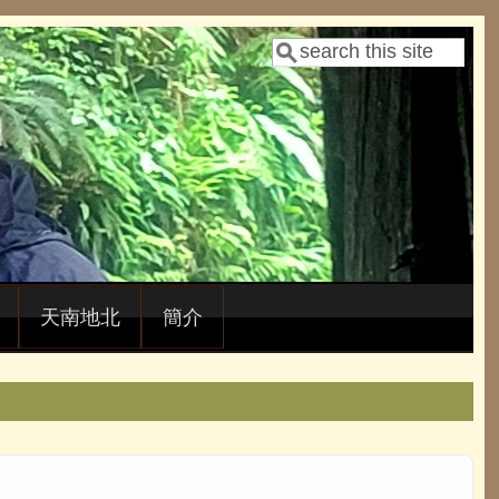
Search
Search form
天南地北
簡介