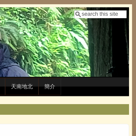
Search
Search form
天南地北
簡介