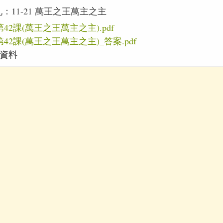
：11-21 萬王之王萬主之主
42課(萬王之王萬主之主).pdf
42課(萬王之王萬主之主)_答案.pdf
資料