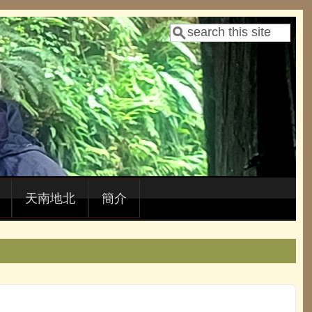
Search
Search form
天南地北
簡介