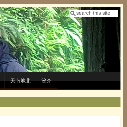
Search
Search form
天南地北
簡介