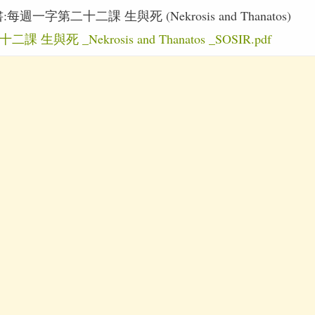
週一字第二十二課 生與死 (Nekrosis and Thanatos)
二課 生與死 _Nekrosis and Thanatos _SOSIR.pdf